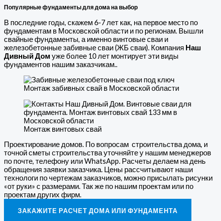
Популярные фундаменты для дома на выбор
В последние годы, скажем 6-7 лет как, на первое место по
фундаментам в Московской области и по регионам. Вышли
свайные фундаменты, а именно винтовые сваи и
железобетонные забивные сваи (ЖБ сваи). Компания
Наш
Дивный Дом
уже более 10 лет монтирует эти виды
фундаментов нашим заказчикам..
Монтаж забивных свай в Московской области
Монтаж винтовых свай
Проектирование домов. По вопросам строительства дома, и
точной сметы строительства уточняйте у нашим менеджеров
по почте, телефону или WhatsApp. Расчеты делаем на день
обращения заявки заказчика. Цены рассчитывают наши
технологи по чертежам заказчиков, можно присылать рисунки
«от руки» с размерами. Так же по нашим проектам или по
проектам других фирм.
ЗАКАЖИТЕ РАСЧЕТ ДОМА ИЛИ ФУНДАМЕНТА