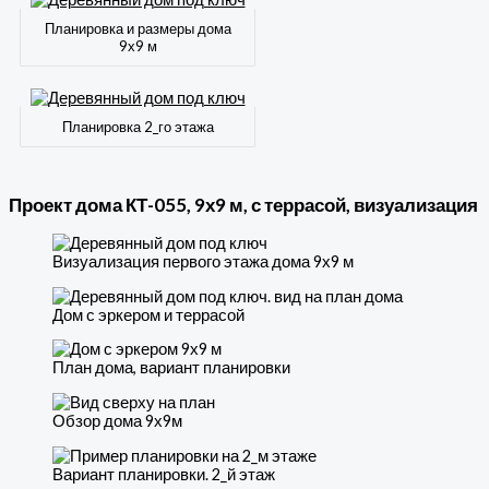
Планировка и размеры дома
9х9 м
Планировка 2_го этажа
Проект дома КТ-055, 9х9 м, с террасой, визуализация
Визуализация первого этажа дома 9х9 м
Дом с эркером и террасой
План дома, вариант планировки
Обзор дома 9х9м
Вариант планировки. 2_й этаж