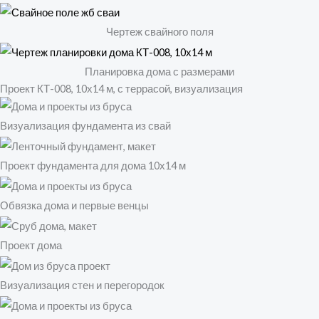
Чертеж свайного поля
Планировка дома с размерами
Проект КТ-008, 10х14 м, с террасой, визуализация
Визуализация фундамента из свай
Проект фундамента для дома 10х14 м
Обвязка дома и первые венцы
Проект дома
Визуализация стен и перегородок