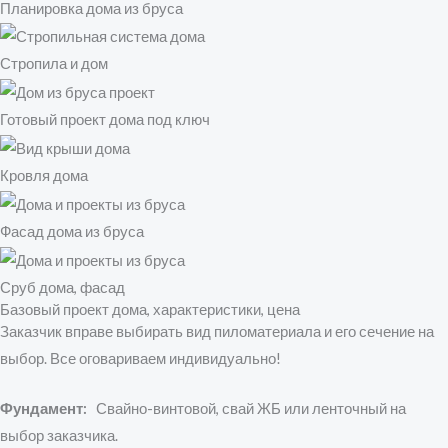
Планировка дома из бруса
Стропила и дом
Готовый проект дома под ключ
Кровля дома
Фасад дома из бруса
Сруб дома, фасад
Базовый проект дома, характеристики, цена
Заказчик вправе выбирать вид пиломатериала и его сечение на
выбор. Все оговариваем индивидуально!
Фундамент:
Свайно-винтовой, свай ЖБ или ленточный на
выбор заказчика.