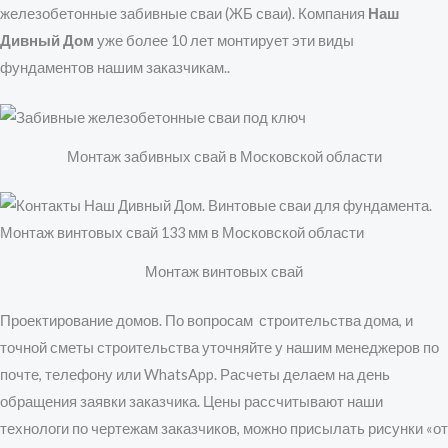
железобетонные забивные сваи (ЖБ сваи). Компания
Наш
Дивный Дом
уже более 10 лет монтирует эти виды
фундаментов нашим заказчикам..
Монтаж забивных свай в Московской области
Монтаж винтовых свай
Проектирование домов. По вопросам строительства дома, и
точной сметы строительства уточняйте у нашим менеджеров по
почте, телефону или WhatsApp. Расчеты делаем на день
обращения заявки заказчика. Цены рассчитывают наши
технологи по чертежам заказчиков, можно присылать рисунки «от